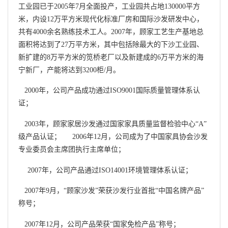
工业园已于2005年7月全面投产，工业园共占地130000平方
米，内设12万平方米现代化标准厂房和国际沙发研发中心，
共有4000余名熟练技术工人。2007年，顾家工艺生产基地总
面积将达到了27万平方米，其中包括除最大的下沙工业园、
新扩建的8万平方米的笕桥老厂以及新建成的6万平方米的海
宁新厂，产能将达到3200柜/月。
2000年，公司产品成功通过ISO9001国际质量管理体系认
证；
2003年，顾家家居沙发通过国家家具质量监督检验中心“A”
级产品认证； 2006年12月，公司成为了中国家具协会沙发
专业委员会主席团执行主席单位；
2007年，公司产品通过ISO14001环境管理体系认证；
2007年9月，“顾家沙发”荣获沙发行业首批“中国名牌产品”
称号；
2007年12月，公司产品荣获“国家免检产品”称号；