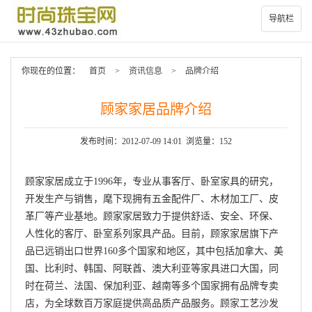
导航栏
你现在的位置：
首页
>
资讯信息
>
品牌介绍
顾家家居品牌介绍
发布时间：2012-07-09 14:01 浏览量：152
顾家家居成立于1996年，专业从事客厅、卧室家具的研究，
开发生产与销售，麾下现拥有五金配件厂、木材加工厂、皮
革厂等产业基地。顾家家居致力于提供舒适、安全、环保、
人性化的客厅、卧室系列家具产品。目前，顾家家居旗下产
品已远销出口世界160多个国家和地区，其中包括加拿大、美
国、比利时、韩国、阿联酋、澳大利亚等家具进口大国，同
时在荷兰、法国、保加利亚、越南等多个国家拥有品牌专卖
店，为全球数百万家庭提供高品质产品服务。顾家工艺沙发