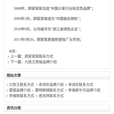
2008年，顾家家居当选“中国沙发行业标志性品牌”；
2009年3月，顾家家居成为“中国驰名商标”；
2010年9月，公司被评为“浙江省绿色企业”；
2011年9月20，顾家家居强势登陆广元市场；
标签：
上一篇：
顾家家居联系方式
下一篇：
九牧王男装品牌介绍
相似文章
九牧王联系方式
卓诗尼品牌介绍
卓诗尼联系方式
雷朋品牌介绍
雷明眼镜联系方式
李维斯牛仔品牌介绍
李维斯联系方式
老凤祥联系方式
资讯分类