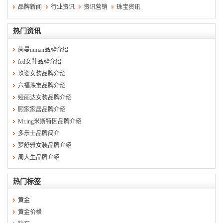
品牌新闻
行业资讯
资讯营销
珠宝资讯
热门资讯
茵曼inman品牌介绍
fed女鞋品牌介绍
玖姿女装品牌介绍
六福珠宝品牌介绍
娅丽达女装品牌介绍
顾家家居品牌介绍
Mr.ing米斯特因品牌介绍
多乐士品牌简介
梦舒雅女装品牌介绍
周大生品牌介绍
热门标签
黄金
黄金价格