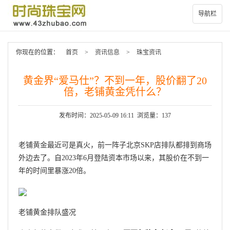
导航栏
你现在的位置：
首页
>
资讯信息
>
珠宝资讯
黄金界“爱马仕”？不到一年，股价翻了20
倍，老铺黄金凭什么？
发布时间：2025-05-09 16:11 浏览量：137
老铺
黄金
最近可是真火，前一阵子北京SKP店排队都排到商场
外边去了。自2023年6月登陆资本市场以来，其股价在不到一
年的时间里暴涨20倍。
老铺黄金排队盛况