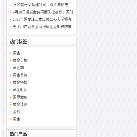
万亿美元AI基建狂潮：液冷与供电
6月28日凌晨金价再度失控暴跌，实时
2025年黑龙江二本压线公办大学报考
男子用白鹿黄金海报炼金豆却破防被
热门标签
黄金
黄金价格
黄金期
黄金首饰
黄金搭档
黄金时间
国际金价
黄金法则
金价
黄金
热门产品